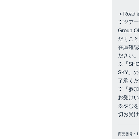
＜Road 
※ツアー
Group
だくこと
在庫確認
ださい。
※「SHOG
SKY」
了承くだ
※「参加
お受けい
※やむを
切お受け
商品番号：
1