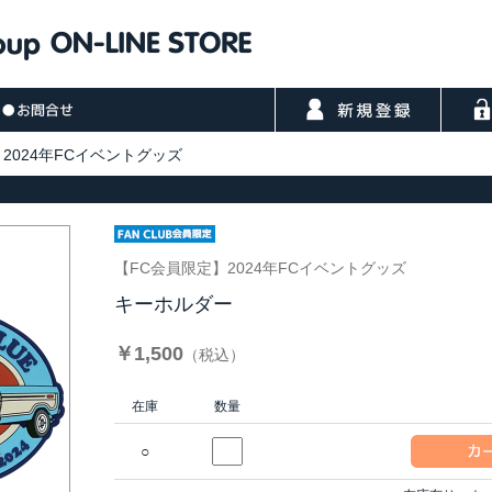
2024年FCイベントグッズ
【FC会員限定】2024年FCイベントグッズ
キーホルダー
￥1,500
（税込）
在庫
数量
○