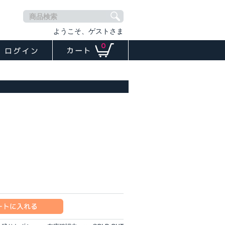
商品検索
ようこそ、ゲストさま
0