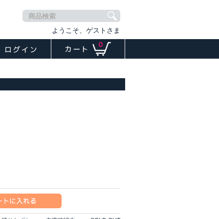
商品検索
ようこそ、ゲストさま
0