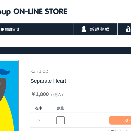
Kan-J CD
Separate Heart
￥1,800
（税込）
在庫
数量
○