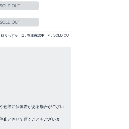
残りわずか □：在庫確認中 ×：SOLD OUT
や色等に個体差がある場合がござい
停止とさせて頂くこともございま