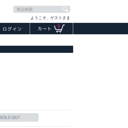
商品検索
ようこそ、ゲストさま
0